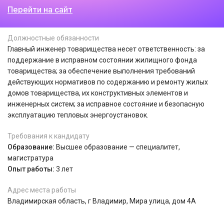
Перейти на сайт
Должностные обязанности
Главный инженер товарищества несет ответственность: за
поддержание в исправном состоянии жилищного фонда
товарищества; за обеспечение выполнения требований
действующих нормативов по содержанию и ремонту жилых
домов товарищества, их конструктивных элементов и
инженерных систем; за исправное состояние и безопасную
эксплуатацию тепловых энергоустановок.
Требования к кандидату
Образование:
Высшее образование — специалитет,
магистратура
Опыт работы:
3 лет
Адрес места работы
Владимирская область, г Владимир, Мира улица, дом 4А