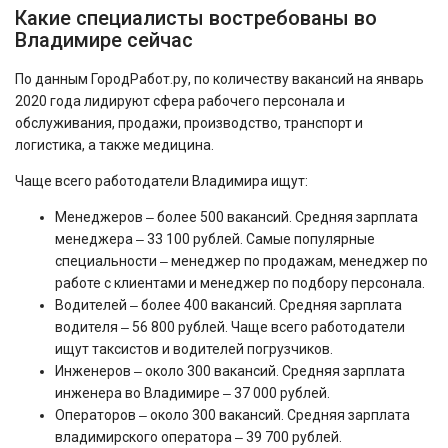
Какие специалисты востребованы во
Владимире сейчас
По данным ГородРабот.ру, по количеству вакансий на январь
2020 года лидируют сфера рабочего персонала и
обслуживания, продажи, производство, транспорт и
логистика, а также медицина.
Чаще всего работодатели Владимира ищут:
Менеджеров ‒ более 500 вакансий. Средняя зарплата
менеджера ‒ 33 100 рублей. Самые популярные
специальности ‒ менеджер по продажам, менеджер по
работе с клиентами и менеджер по подбору персонала.
Водителей ‒ более 400 вакансий. Средняя зарплата
водителя ‒ 56 800 рублей. Чаще всего работодатели
ищут таксистов и водителей погрузчиков.
Инженеров ‒ около 300 вакансий. Средняя зарплата
инженера во Владимире ‒ 37 000 рублей.
Операторов ‒ около 300 вакансий. Средняя зарплата
владимирского оператора ‒ 39 700 рублей.