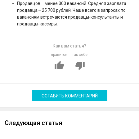
Продавцов ‒ менее 300 вакансий. Средняя зарплата
продавца ‒ 25 700 рублей. Чаще всего в запросах по
вакансиям встречаются продавцы-консультанты и
продавцы-кассиры.
Как вам статья?
нравится
так себе
ОСТАВИТЬ КОММЕНТАРИЙ
Следующая статья