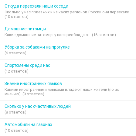
Откуда переехали наши соседи
Сколько у нас приезжих и из каких регионов России они переехали
(10 ответов)
Домашние питомцы
Какие домашние питомцы у нас преобладают. (16 ответов)
Уборка за собаками на прогулке
(6 ответов)
Спортсмены среди нас
(12 ответов)
Знание иностранных языков
Какими иностранными языками владеют наши жители (по их
мнению). (9 ответов)
Сколько у нас счастливых людей
(8 ответов)
Автомобили на газонах
(10 ответов)