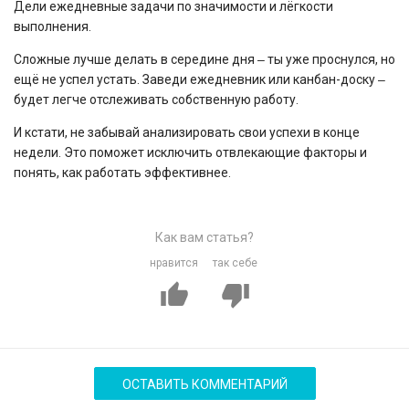
Дели ежедневные задачи по значимости и лёгкости
выполнения.
Сложные лучше делать в середине дня ‒ ты уже проснулся, но
ещё не успел устать. Заведи ежедневник или канбан-доску ‒
будет легче отслеживать собственную работу.
И кстати, не забывай анализировать свои успехи в конце
недели. Это поможет исключить отвлекающие факторы и
понять, как работать эффективнее.
Как вам статья?
нравится
так себе
ОСТАВИТЬ КОММЕНТАРИЙ