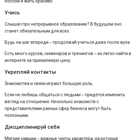
боссом и жить красиво.
Учись
Слышал про непрерывное образование? В будущем оно
станет обязательным для всех.
Будь на шаг впереди ‒ продолжай учиться даже после вуза.
Есть много курсов, семинаров и тренингов ‒ их легко найти в
интернете за приемлемую цену.
Укрепляй контакты
Знакомства и связи играют большую роль.
Если не любишь общаться с людьми ‒ придётся изменить
взгляд на отношения. Несколько знакомств с
представителями разных сфер бизнеса могут быть
полезными.
Дисциплинируй себя
Мягкие навыки ‒ важные черты характера, на которые