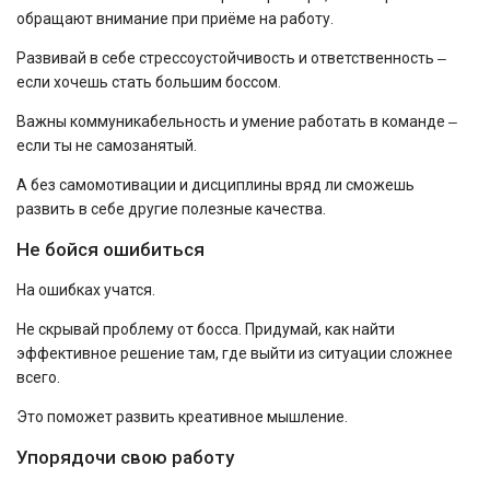
обращают внимание при приёме на работу.
Развивай в себе стрессоустойчивость и ответственность ‒
если хочешь стать большим боссом.
Важны коммуникабельность и умение работать в команде ‒
если ты не самозанятый.
А без самомотивации и дисциплины вряд ли сможешь
развить в себе другие полезные качества.
Не бойся ошибиться
На ошибках учатся.
Не скрывай проблему от босса. Придумай, как найти
эффективное решение там, где выйти из ситуации сложнее
всего.
Это поможет развить креативное мышление.
Упорядочи свою работу