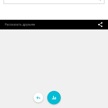
Рассказать друзьям