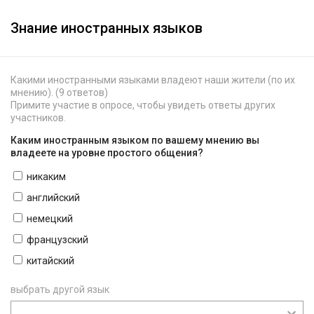
Знание иностранных языков
Какими иностранными языками владеют наши жители (по их
мнению). (9 ответов)
Примите участие в опросе, чтобы увидеть ответы других
участников.
Каким иностранным языком по вашему мнению вы
владеете на уровне простого общения?
никаким
английский
немецкий
французский
китайский
выбрать другой язык