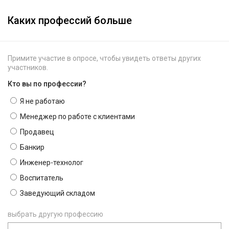
Каких профессий больше
Примите участие в опросе, чтобы увидеть ответы других
участников.
Кто вы по профессии?
Я не работаю
Менеджер по работе с клиентами
Продавец
Банкир
Инженер-технолог
Воспитатель
Заведующий складом
выбрать другую профессию