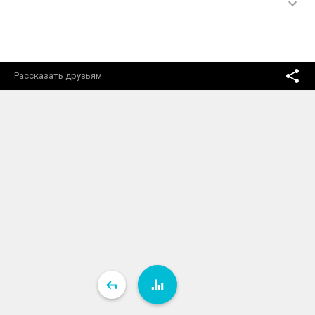
Рассказать друзьям