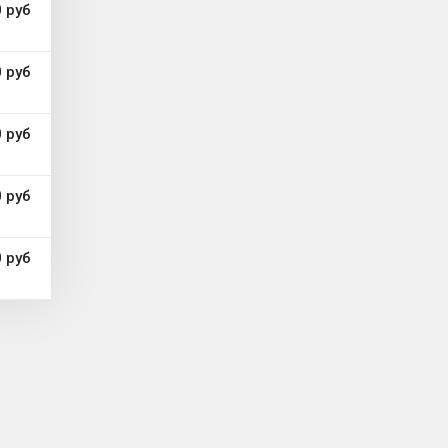
 руб
 руб
 руб
 руб
 руб