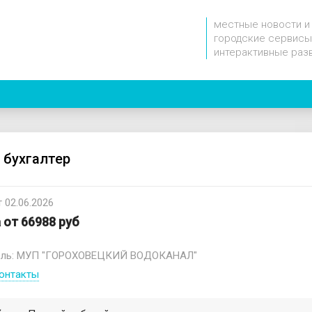
местные новости и
городские сервисы
интерактивные раз
 бухгалтер
 02.06.2026
 от 66988 руб
ель: МУП "ГОРОХОВЕЦКИЙ ВОДОКАНАЛ"
онтакты