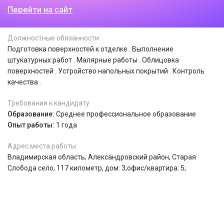
Перейти на сайт
Должностные обязанности
Подготовка поверхностей к отделке . Выполнение
штукатурных работ . Малярные работы . Облицовка
поверхностей . Устройство напольных покрытий . Контроль
качества .
Требования к кандидату
Образование:
Среднее профессиональное образование
Опыт работы:
1 года
Адрес места работы
Владимирская область, Александровский район, Старая
Слобода село, 117 километр, дом: 3;офис/квартира: 5;