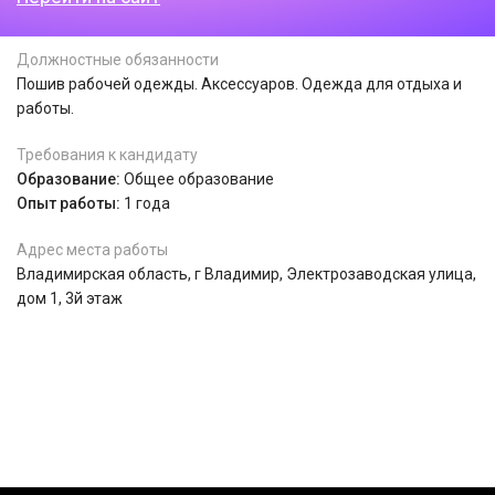
Должностные обязанности
Пошив рабочей одежды. Аксессуаров. Одежда для отдыха и
работы.
Требования к кандидату
Образование:
Общее образование
Опыт работы:
1 года
Адрес места работы
Владимирская область, г Владимир, Электрозаводская улица,
дом 1, 3й этаж