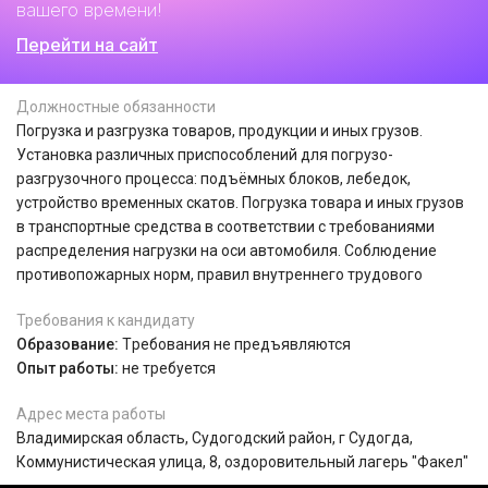
вашего времени!
Перейти на сайт
Должностные обязанности
Погрузка и разгрузка товаров, продукции и иных грузов.
Установка различных приспособлений для погрузо-
разгрузочного процесса: подъёмных блоков, лебедок,
устройство временных скатов. Погрузка товара и иных грузов
в транспортные средства в соответствии с требованиями
распределения нагрузки на оси автомобиля. Соблюдение
противопожарных норм, правил внутреннего трудового
Требования к кандидату
Образование:
Tребования не предъявляются
Опыт работы:
не требуется
Адрес места работы
Владимирская область, Судогодский район, г Судогда,
Коммунистическая улица, 8, оздоровительный лагерь "Факел"