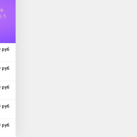
ов
е 5
 руб
 руб
 руб
 руб
 руб