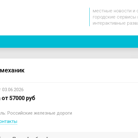
местные новости и 
городские сервисы 
интерактивные разв
механик
 03.06.2026
 от 57000 руб
ль: Российские железные дороги
онтакты