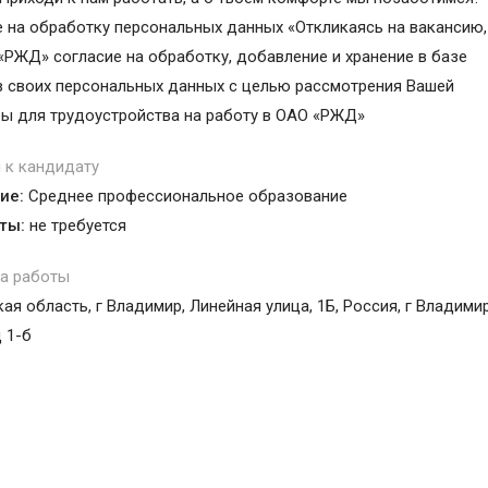
 на обработку персональных данных «Откликаясь на вакансию,
«РЖД» согласие на обработку, добавление и хранение в базе
 своих персональных данных с целью рассмотрения Вашей
ы для трудоустройства на работу в ОАО «РЖД»
 к кандидату
ие:
Среднее профессиональное образование
ты:
не требуется
а работы
я область, г Владимир, Линейная улица, 1Б, Россия, г Владимир
 1-б