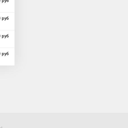
 руб
 руб
 руб
 руб
Ы