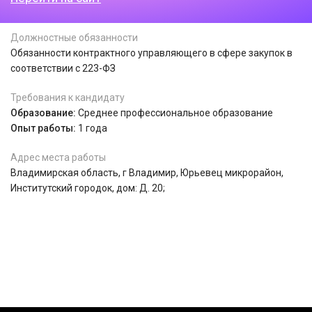
Должностные обязанности
Обязанности контрактного управляющего в сфере закупок в
соответствии с 223-ФЗ
Требования к кандидату
Образование:
Среднее профессиональное образование
Опыт работы:
1 года
Адрес места работы
Владимирская область, г Владимир, Юрьевец микрорайон,
Институтский городок, дом: Д. 20;