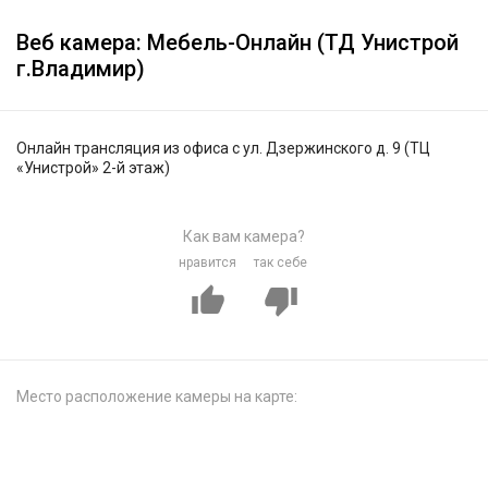
Веб камера: Мебель-Онлайн (ТД Унистрой
г.Владимир)
Онлайн трансляция из офиса с ул. Дзержинского д. 9 (ТЦ
«Унистрой» 2-й этаж)
Как вам камера?
нравится
так себе
Место расположение камеры на карте: