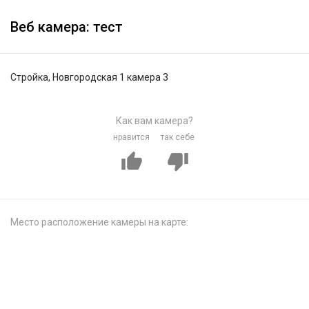
Веб камера: тест
Стройка, Новгородская 1 камера 3
Как вам камера?
нравится
так себе
Место расположение камеры на карте: