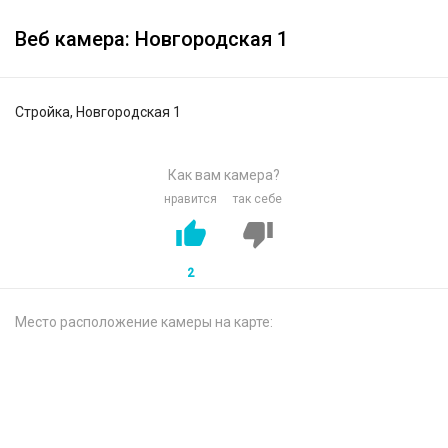
Веб камера: Новгородская 1
Стройка, Новгородская 1
Как вам камера?
нравится
так себе
2
Место расположение камеры на карте: