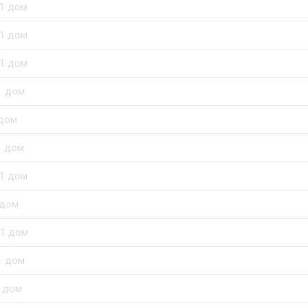
1 дом
1 дом
1 дом
1 дом
 дом
1 дом
1 дом
 дом
1 дом
1 дом
 дом