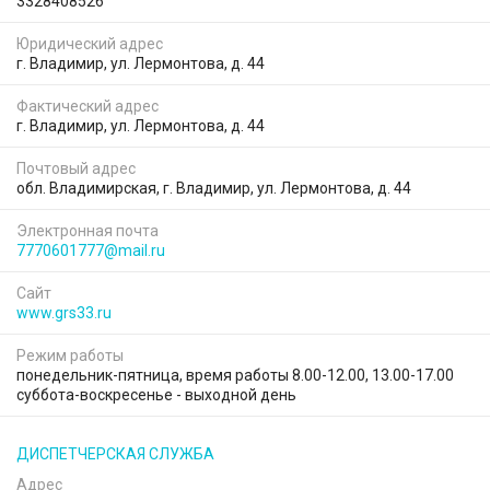
3328408526
Юридический адрес
г. Владимир, ул. Лермонтова, д. 44
Фактический адрес
г. Владимир, ул. Лермонтова, д. 44
Почтовый адрес
обл. Владимирская, г. Владимир, ул. Лермонтова, д. 44
Электронная почта
7770601777@mail.ru
Сайт
www.grs33.ru
Режим работы
понедельник-пятница, время работы 8.00-12.00, 13.00-17.00
суббота-воскресенье - выходной день
ДИСПЕТЧЕРСКАЯ СЛУЖБА
Адрес