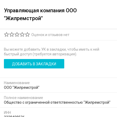
Управляющая компания ООО
"Жилремстрой"
Оценок и отзывов нет
Вы можете добавить УК в закладки, чтобы иметь к ней
быстрый доступ (требуется авторизация).
ДОБАВИТЬ В ЗАКЛАДКИ
Наименование
ООО "Жилремстрой"
Полное наименование
Общество с ограниченной ответственностью "Жилремстрой"
ИНН