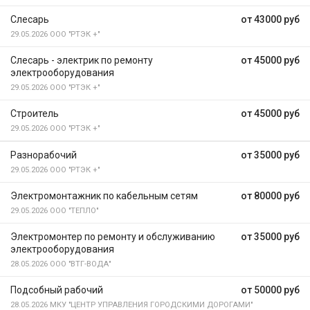
Слесарь
от 43000 руб
29.05.2026
ООО "РТЭК +"
Слесарь - электрик по ремонту
от 45000 руб
электрооборудования
29.05.2026
ООО "РТЭК +"
Строитель
от 45000 руб
29.05.2026
ООО "РТЭК +"
Разнорабочий
от 35000 руб
29.05.2026
ООО "РТЭК +"
Электромонтажник по кабельным сетям
от 80000 руб
29.05.2026
ООО "ТЕПЛО"
Электромонтер по ремонту и обслуживанию
от 35000 руб
электрооборудования
28.05.2026
ООО "ВТГ-ВОДА"
Подсобный рабочий
от 50000 руб
28.05.2026
МКУ "ЦЕНТР УПРАВЛЕНИЯ ГОРОДСКИМИ ДОРОГАМИ"