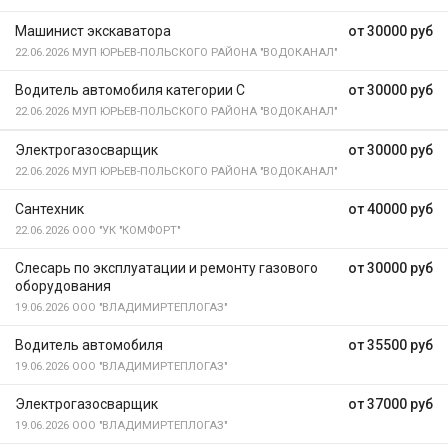
Машинист экскаватора
от 30000 руб
22.06.2026
МУП ЮРЬЕВ-ПОЛЬСКОГО РАЙОНА "ВОДОКАНАЛ"
Водитель автомобиля категории С
от 30000 руб
22.06.2026
МУП ЮРЬЕВ-ПОЛЬСКОГО РАЙОНА "ВОДОКАНАЛ"
Электрогазосварщик
от 30000 руб
22.06.2026
МУП ЮРЬЕВ-ПОЛЬСКОГО РАЙОНА "ВОДОКАНАЛ"
Сантехник
от 40000 руб
22.06.2026
ООО "УК "КОМФОРТ"
Слесарь по эксплуатации и ремонту газового
от 30000 руб
оборудования
19.06.2026
ООО "ВЛАДИМИРТЕПЛОГАЗ"
Водитель автомобиля
от 35500 руб
19.06.2026
ООО "ВЛАДИМИРТЕПЛОГАЗ"
Электрогазосварщик
от 37000 руб
19.06.2026
ООО "ВЛАДИМИРТЕПЛОГАЗ"