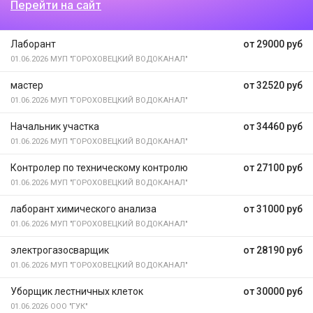
Перейти на сайт
Лаборант
от 29000 руб
01.06.2026
МУП "ГОРОХОВЕЦКИЙ ВОДОКАНАЛ"
мастер
от 32520 руб
01.06.2026
МУП "ГОРОХОВЕЦКИЙ ВОДОКАНАЛ"
Начальник участка
от 34460 руб
01.06.2026
МУП "ГОРОХОВЕЦКИЙ ВОДОКАНАЛ"
Контролер по техническому контролю
от 27100 руб
01.06.2026
МУП "ГОРОХОВЕЦКИЙ ВОДОКАНАЛ"
лаборант химического анализа
от 31000 руб
01.06.2026
МУП "ГОРОХОВЕЦКИЙ ВОДОКАНАЛ"
электрогазосварщик
от 28190 руб
01.06.2026
МУП "ГОРОХОВЕЦКИЙ ВОДОКАНАЛ"
Уборщик лестничных клеток
от 30000 руб
01.06.2026
ООО "ГУК"