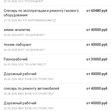
27.05.2026
ООО "ПОТЕНЦИАЛ"
Слесарь по эксплуатации и ремонту газового
от 60480 руб
оборудования
27.05.2026
АО "ПО МУРОММАШЗАВОД"
химик-аналитик
от 40000 руб
26.05.2026
МУП " ВОДОКАНАЛ "
техник-лаборант
от 40000 руб
26.05.2026
МУП " ВОДОКАНАЛ "
Разнорабочий
от 30000 руб
26.05.2026
ООО "УК БЛАГОВЕСТ"
Дорожный рабочий
от 40000 руб
26.05.2026
МБУ "БЛАГОУСТРОЙСТВО"
слесарь по ремонту автомобилей
от 40000 руб
26.05.2026
МБУ "БЛАГОУСТРОЙСТВО"
Дорожный рабочий
от 40000 руб
26.05.2026
МБУ "БЛАГОУСТРОЙСТВО"