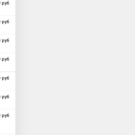
 руб
 руб
 руб
 руб
 руб
 руб
 руб