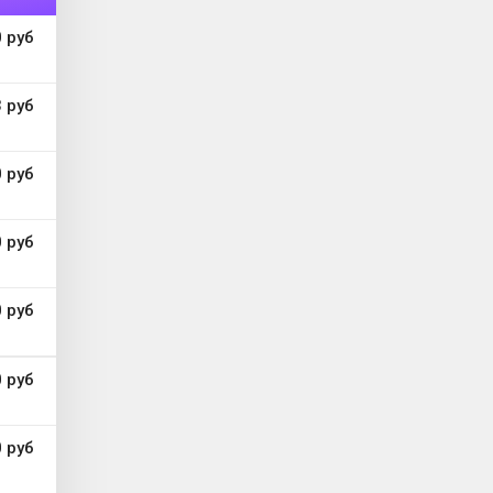
 руб
 руб
 руб
 руб
 руб
 руб
 руб