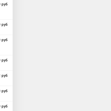
 руб
 руб
 руб
 руб
 руб
 руб
 руб