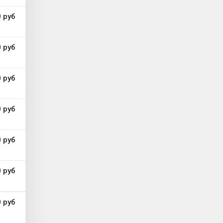
 руб
 руб
 руб
 руб
 руб
 руб
 руб