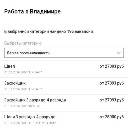
Работа в Владимире
В выбранной категории найдено
196 вакансий
.
Выбрать категорию:
Швея
от 27093 руб
01.07.2026
ООО "НИКА-Т"
Закройщик
от 27093 руб
01.07.2026
ООО "НИКА-Т"
Закройщик 3 разряда-4 разряда
от 27093 руб
01.07.2026
ООО "ВЕСТА"
Швея 3 разряда-4 разряда
от 28000 руб
01.07.2026
ООО "ПРОМТЕКСТИЛЬ"