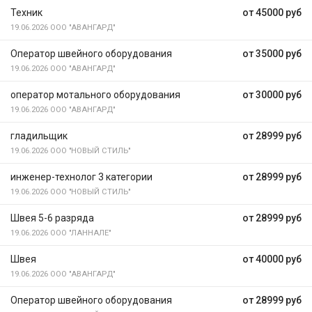
Техник
от 45000 руб
19.06.2026
ООО "АВАНГАРД"
Оператор швейного оборудования
от 35000 руб
19.06.2026
ООО "АВАНГАРД"
оператор мотального оборудования
от 30000 руб
19.06.2026
ООО "АВАНГАРД"
гладильщик
от 28999 руб
19.06.2026
ООО "НОВЫЙ СТИЛЬ"
инженер-технолог 3 категории
от 28999 руб
19.06.2026
ООО "НОВЫЙ СТИЛЬ"
Швея 5-6 разряда
от 28999 руб
19.06.2026
ООО "ЛАННАЛЕ"
Швея
от 40000 руб
19.06.2026
ООО "АВАНГАРД"
Оператор швейного оборудования
от 28999 руб