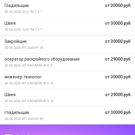
Гладильщик
от 30000 руб
30.06.2026
ООО "М.Т.Т."
Швея
от 30000 руб
30.06.2026
ООО "М.Т.Т."
Закройщик
от 30000 руб
30.06.2026
ИП ЗЫОНГ М.
оператор раскройного оборудования
от 29000 руб
30.06.2026
ИП КАЗАРИНА Н. В.
инженер-технолог
от 30000 руб
30.06.2026
ИП КАЗАРИНА Н. В.
Швея
от 29000 руб
30.06.2026
ИП КАЗАРИНА Н. В.
гладильщик
от 30000 руб
30.06.2026
ИП ЗЫОНГ М.