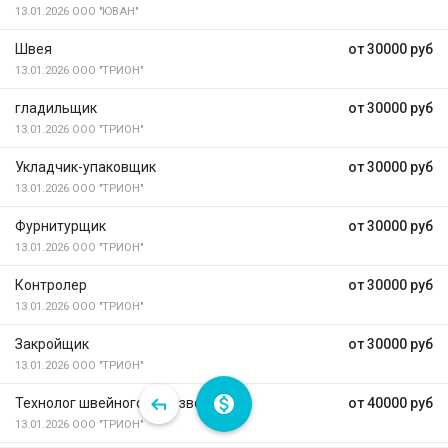
13.01.2026
ООО "ЮВАН"
Швея
от 30000 руб
13.01.2026
ООО "ТРИОН"
гладильщик
от 30000 руб
13.01.2026
ООО "ТРИОН"
Укладчик-упаковщик
от 30000 руб
13.01.2026
ООО "ТРИОН"
Фурнитурщик
от 30000 руб
13.01.2026
ООО "ТРИОН"
Контролер
от 30000 руб
13.01.2026
ООО "ТРИОН"
Закройщик
от 30000 руб
13.01.2026
ООО "ТРИОН"
Технолог швейного производства
от 40000 руб
13.01.2026
ООО "ТРИОН"