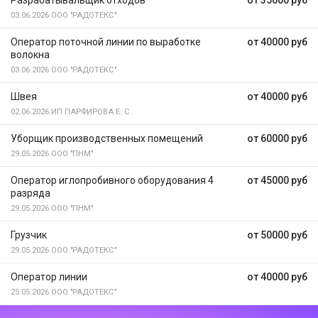
Разрабатывальщик отходов
от 35000 руб
03.06.2026
ООО "РАДОТЕКС"
Оператор поточной линии по выработке
от 40000 руб
волокна
03.06.2026
ООО "РАДОТЕКС"
Швея
от 40000 руб
02.06.2026
ИП ПАРФИРОВА Е. С.
Уборщик производственных помещений
от 60000 руб
29.05.2026
ООО "ПНМ"
Оператор иглопробивного оборудования 4
от 45000 руб
разряда
29.05.2026
ООО "ПНМ"
Грузчик
от 50000 руб
29.05.2026
ООО "РАДОТЕКС"
Оператор линии
от 40000 руб
25.05.2026
ООО "РАДОТЕКС"