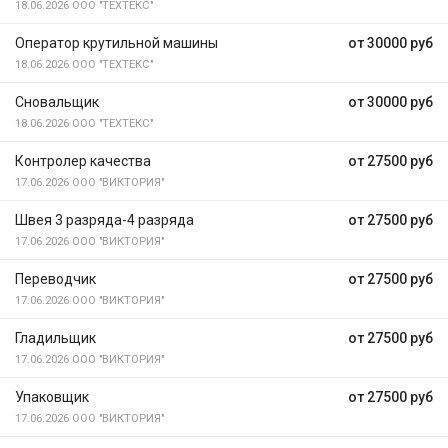
18.06.2026
ООО "ТЕХТЕКС"
Оператор крутильной машины
от 30000 руб
18.06.2026
ООО "ТЕХТЕКС"
Сновальщик
от 30000 руб
18.06.2026
ООО "ТЕХТЕКС"
Контролер качества
от 27500 руб
17.06.2026
ООО "ВИКТОРИЯ"
Швея 3 разряда-4 разряда
от 27500 руб
17.06.2026
ООО "ВИКТОРИЯ"
Переводчик
от 27500 руб
17.06.2026
ООО "ВИКТОРИЯ"
Гладильщик
от 27500 руб
17.06.2026
ООО "ВИКТОРИЯ"
Упаковщик
от 27500 руб
17.06.2026
ООО "ВИКТОРИЯ"