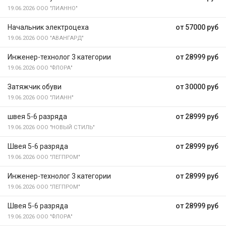
19.06.2026
ООО "ЛИАННО"
Начальник электроцеха
от 57000 руб
19.06.2026
ООО "АВАНГАРД"
Инженер-технолог 3 категории
от 28999 руб
19.06.2026
ООО "ФЛОРА"
Затяжчик обуви
от 30000 руб
19.06.2026
ООО "ЛИАНН"
швея 5-6 разряда
от 28999 руб
19.06.2026
ООО "НОВЫЙ СТИЛЬ"
Швея 5-6 разряда
от 28999 руб
19.06.2026
ООО "ЛЕГПРОМ"
Инженер-технолог 3 категории
от 28999 руб
19.06.2026
ООО "ЛЕГПРОМ"
Швея 5-6 разряда
от 28999 руб
19.06.2026
ООО "ФЛОРА"