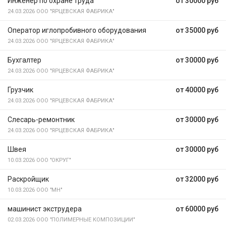
Инженер по охране труда
от 30000 руб
24.03.2026
ООО "ЯРЦЕВСКАЯ ФАБРИКА"
Оператор иглопробивного оборудования
от 35000 руб
24.03.2026
ООО "ЯРЦЕВСКАЯ ФАБРИКА"
Бухгалтер
от 30000 руб
24.03.2026
ООО "ЯРЦЕВСКАЯ ФАБРИКА"
Грузчик
от 40000 руб
24.03.2026
ООО "ЯРЦЕВСКАЯ ФАБРИКА"
Слесарь-ремонтник
от 30000 руб
24.03.2026
ООО "ЯРЦЕВСКАЯ ФАБРИКА"
Швея
от 30000 руб
10.03.2026
ООО "ОКРУГ"
Раскройщик
от 32000 руб
10.03.2026
ООО "МН"
машинист экструдера
от 60000 руб
02.03.2026
ООО "ПОЛИМЕРНЫЕ КОМПОЗИЦИИ"