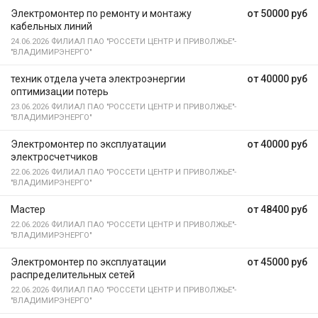
Электромонтер по ремонту и монтажу
от 50000 руб
кабельных линий
24.06.2026
ФИЛИАЛ ПАО "РОССЕТИ ЦЕНТР И ПРИВОЛЖЬЕ"-
"ВЛАДИМИРЭНЕРГО"
техник отдела учета электроэнергии
от 40000 руб
оптимизации потерь
23.06.2026
ФИЛИАЛ ПАО "РОССЕТИ ЦЕНТР И ПРИВОЛЖЬЕ"-
"ВЛАДИМИРЭНЕРГО"
Электромонтер по эксплуатации
от 40000 руб
электросчетчиков
22.06.2026
ФИЛИАЛ ПАО "РОССЕТИ ЦЕНТР И ПРИВОЛЖЬЕ"-
"ВЛАДИМИРЭНЕРГО"
Мастер
от 48400 руб
22.06.2026
ФИЛИАЛ ПАО "РОССЕТИ ЦЕНТР И ПРИВОЛЖЬЕ"-
"ВЛАДИМИРЭНЕРГО"
Электромонтер по эксплуатации
от 45000 руб
распределительных сетей
22.06.2026
ФИЛИАЛ ПАО "РОССЕТИ ЦЕНТР И ПРИВОЛЖЬЕ"-
"ВЛАДИМИРЭНЕРГО"