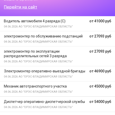
Перейти на сайт
Водитель автомобиля 4 разряда (С)
от 41000 руб
04.06.2026
АО "ОРЭС-ВЛАДИМИРСКАЯ ОБЛАСТЬ"
электромонтер по обслуживанию подстанций
от 27093 руб
04.06.2026
АО "ОРЭС-ВЛАДИМИРСКАЯ ОБЛАСТЬ"
электромонтер по эксплуатации
от 27093 руб
распределительных сетей 3 разряда
04.06.2026
АО "ОРЭС-ВЛАДИМИРСКАЯ ОБЛАСТЬ"
Электромонтер оперативно-выездной бригады
от 46900 руб
04.06.2026
АО "ОРЭС-ВЛАДИМИРСКАЯ ОБЛАСТЬ"
Механик автотранспортного участка
от 45000 руб
04.06.2026
АО "ОРЭС-ВЛАДИМИРСКАЯ ОБЛАСТЬ"
Диспетчер оперативно-диспетчерской службы
от 54000 руб
04.06.2026
АО "ОРЭС-ВЛАДИМИРСКАЯ ОБЛАСТЬ"