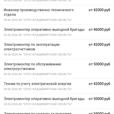
04.06.2026
АО "ОРЭС-ВЛАДИМИРСКАЯ ОБЛАСТЬ"
Инженер производственно-технического
от 42000 руб
отдела
04.06.2026
АО "ОРЭС-ВЛАДИМИРСКАЯ ОБЛАСТЬ"
Электромонтер оперативно-выездной бригады
от 46000 руб
04.06.2026
АО "ОРЭС-ВЛАДИМИРСКАЯ ОБЛАСТЬ"
Электромонтер по эксплуатации
от 42000 руб
электросчетчиков
04.06.2026
АО "ОРЭС-ВЛАДИМИРСКАЯ ОБЛАСТЬ"
Электромонтер по обслуживанию
от 50000 руб
электроустановок
04.06.2026
АО "ОРЭС-ВЛАДИМИРСКАЯ ОБЛАСТЬ"
Техник по учету электрической энергии
от 42000 руб
04.06.2026
АО "ОРЭС-ВЛАДИМИРСКАЯ ОБЛАСТЬ"
Электромонтер оперативно-выездной бригады
от 50000 руб
04.06.2026
АО "ОРЭС-ВЛАДИМИРСКАЯ ОБЛАСТЬ"
Электромонтер по надзору за трассами
от 39000 руб