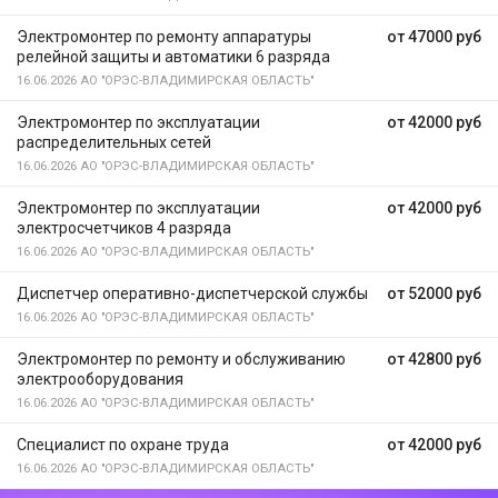
Электромонтер по ремонту аппаратуры
от 47000 руб
релейной защиты и автоматики 6 разряда
16.06.2026
АО "ОРЭС-ВЛАДИМИРСКАЯ ОБЛАСТЬ"
Электромонтер по эксплуатации
от 42000 руб
распределительных сетей
16.06.2026
АО "ОРЭС-ВЛАДИМИРСКАЯ ОБЛАСТЬ"
Электромонтер по эксплуатации
от 42000 руб
электросчетчиков 4 разряда
16.06.2026
АО "ОРЭС-ВЛАДИМИРСКАЯ ОБЛАСТЬ"
Диспетчер оперативно-диспетчерской службы
от 52000 руб
16.06.2026
АО "ОРЭС-ВЛАДИМИРСКАЯ ОБЛАСТЬ"
Электромонтер по ремонту и обслуживанию
от 42800 руб
электрооборудования
16.06.2026
АО "ОРЭС-ВЛАДИМИРСКАЯ ОБЛАСТЬ"
Специалист по охране труда
от 42000 руб
16.06.2026
АО "ОРЭС-ВЛАДИМИРСКАЯ ОБЛАСТЬ"