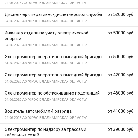
04.06.2026
АО "ОРЭС-ВЛАДИМИРСКАЯ ОБЛАСТЬ"
Диспетчер оперативно-диспетчерской службы
от 52000 руб
04.06.2026
АО "ОРЭС-ВЛАДИМИРСКАЯ ОБЛАСТЬ"
Инженер отдела по учету электрической
от 50000 руб
энергии
04.06.2026
АО "ОРЭС-ВЛАДИМИРСКАЯ ОБЛАСТЬ"
Электромонтер оперативно-выездной бригады
от 50000 руб
04.06.2026
АО "ОРЭС-ВЛАДИМИРСКАЯ ОБЛАСТЬ"
Электромонтер оперативно-выездной бригады
от 42000 руб
04.06.2026
АО "ОРЭС-ВЛАДИМИРСКАЯ ОБЛАСТЬ"
Электромонтер по обслуживанию подстанций
от 46000 руб
04.06.2026
АО "ОРЭС-ВЛАДИМИРСКАЯ ОБЛАСТЬ"
Водитель автомобиля 4 разряда
от 41000 руб
04.06.2026
АО "ОРЭС-ВЛАДИМИРСКАЯ ОБЛАСТЬ"
Электромонтер по надзору за трассами
от 39000 руб
кабельных сетей