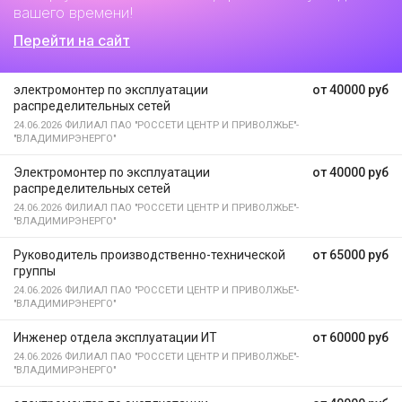
вашего времени!
Перейти на сайт
электромонтер по эксплуатации
от 40000 руб
распределительных сетей
24.06.2026
ФИЛИАЛ ПАО "РОССЕТИ ЦЕНТР И ПРИВОЛЖЬЕ"-
"ВЛАДИМИРЭНЕРГО"
Электромонтер по эксплуатации
от 40000 руб
распределительных сетей
24.06.2026
ФИЛИАЛ ПАО "РОССЕТИ ЦЕНТР И ПРИВОЛЖЬЕ"-
"ВЛАДИМИРЭНЕРГО"
Руководитель производственно-технической
от 65000 руб
группы
24.06.2026
ФИЛИАЛ ПАО "РОССЕТИ ЦЕНТР И ПРИВОЛЖЬЕ"-
"ВЛАДИМИРЭНЕРГО"
Инженер отдела эксплуатации ИТ
от 60000 руб
24.06.2026
ФИЛИАЛ ПАО "РОССЕТИ ЦЕНТР И ПРИВОЛЖЬЕ"-
"ВЛАДИМИРЭНЕРГО"