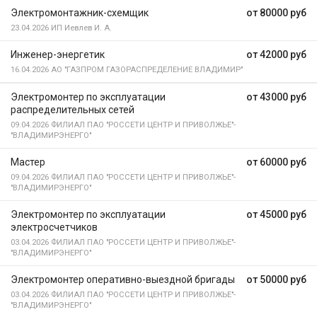
Электромонтажник-схемщик
от 80000 руб
23.04.2026
ИП Иевлев И. А.
Инженер-энергетик
от 42000 руб
16.04.2026
АО "ГАЗПРОМ ГАЗОРАСПРЕДЕЛЕНИЕ ВЛАДИМИР"
Электромонтер по эксплуатации
от 43000 руб
распределительных сетей
09.04.2026
ФИЛИАЛ ПАО "РОССЕТИ ЦЕНТР И ПРИВОЛЖЬЕ"-
"ВЛАДИМИРЭНЕРГО"
Мастер
от 60000 руб
09.04.2026
ФИЛИАЛ ПАО "РОССЕТИ ЦЕНТР И ПРИВОЛЖЬЕ"-
"ВЛАДИМИРЭНЕРГО"
Электромонтер по эксплуатации
от 45000 руб
электросчетчиков
03.04.2026
ФИЛИАЛ ПАО "РОССЕТИ ЦЕНТР И ПРИВОЛЖЬЕ"-
"ВЛАДИМИРЭНЕРГО"
Электромонтер оперативно-выездной бригады
от 50000 руб
03.04.2026
ФИЛИАЛ ПАО "РОССЕТИ ЦЕНТР И ПРИВОЛЖЬЕ"-
"ВЛАДИМИРЭНЕРГО"