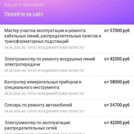
вашего времени!
Перейти на сайт
Мастер участка эксплуатации и ремонта
от 57000 руб
кабельных линий, распределительных пунктов и
трансформаторных подстанций
04.06.2026
АО "ОРЭС-ВЛАДИМИРСКАЯ ОБЛАСТЬ"
Электромонтер по ремонту воздушных линий
от 42000 руб
электропередачи
04.06.2026
АО "ОРЭС-ВЛАДИМИРСКАЯ ОБЛАСТЬ"
Контролер измерительных приборов и
от 38000 руб
специального инструмента
04.06.2026
АО "ОРЭС-ВЛАДИМИРСКАЯ ОБЛАСТЬ"
Слесарь по ремонту автомобилей
от 34700 руб
04.06.2026
АО "ОРЭС-ВЛАДИМИРСКАЯ ОБЛАСТЬ"
Электромонтер по эксплуатации
от 42000 руб
распределительных сетей