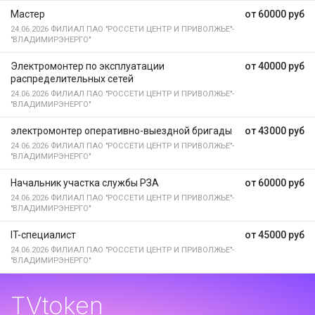
Мастер
от 60000 руб
24.06.2026
ФИЛИАЛ ПАО "РОССЕТИ ЦЕНТР И ПРИВОЛЖЬЕ"-
"ВЛАДИМИРЭНЕРГО"
Электромонтер по эксплуатации
от 40000 руб
распределительных сетей
24.06.2026
ФИЛИАЛ ПАО "РОССЕТИ ЦЕНТР И ПРИВОЛЖЬЕ"-
"ВЛАДИМИРЭНЕРГО"
электромонтер оперативно-выездной бригады
от 43000 руб
24.06.2026
ФИЛИАЛ ПАО "РОССЕТИ ЦЕНТР И ПРИВОЛЖЬЕ"-
"ВЛАДИМИРЭНЕРГО"
Начальник участка службы РЗА
от 60000 руб
24.06.2026
ФИЛИАЛ ПАО "РОССЕТИ ЦЕНТР И ПРИВОЛЖЬЕ"-
"ВЛАДИМИРЭНЕРГО"
IT-специалист
от 45000 руб
24.06.2026
ФИЛИАЛ ПАО "РОССЕТИ ЦЕНТР И ПРИВОЛЖЬЕ"-
"ВЛАДИМИРЭНЕРГО"
TVtoken