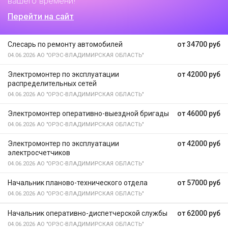
вашего времени!
Перейти на сайт
Слесарь по ремонту автомобилей
от 34700 руб
04.06.2026
АО "ОРЭС-ВЛАДИМИРСКАЯ ОБЛАСТЬ"
Электромонтер по эксплуатации
от 42000 руб
распределительных сетей
04.06.2026
АО "ОРЭС-ВЛАДИМИРСКАЯ ОБЛАСТЬ"
Электромонтер оперативно-выездной бригады
от 46000 руб
04.06.2026
АО "ОРЭС-ВЛАДИМИРСКАЯ ОБЛАСТЬ"
Электромонтер по эксплуатации
от 42000 руб
электросчетчиков
04.06.2026
АО "ОРЭС-ВЛАДИМИРСКАЯ ОБЛАСТЬ"
Начальник планово-технического отдела
от 57000 руб
04.06.2026
АО "ОРЭС-ВЛАДИМИРСКАЯ ОБЛАСТЬ"
Начальник оперативно-диспетчерской службы
от 62000 руб
04.06.2026
АО "ОРЭС-ВЛАДИМИРСКАЯ ОБЛАСТЬ"