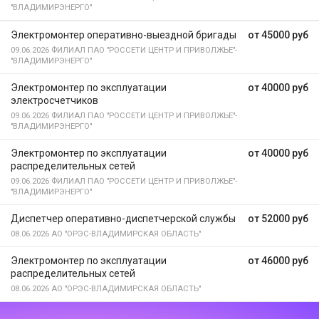
"ВЛАДИМИРЭНЕРГО"
Электромонтер оперативно-выездной бригады
от 45000 руб
09.06.2026
ФИЛИАЛ ПАО "РОССЕТИ ЦЕНТР И ПРИВОЛЖЬЕ"-
"ВЛАДИМИРЭНЕРГО"
Электромонтер по эксплуатации
от 40000 руб
электросчетчиков
09.06.2026
ФИЛИАЛ ПАО "РОССЕТИ ЦЕНТР И ПРИВОЛЖЬЕ"-
"ВЛАДИМИРЭНЕРГО"
Электромонтер по эксплуатации
от 40000 руб
распределительных сетей
09.06.2026
ФИЛИАЛ ПАО "РОССЕТИ ЦЕНТР И ПРИВОЛЖЬЕ"-
"ВЛАДИМИРЭНЕРГО"
Диспетчер оперативно-диспетчерской службы
от 52000 руб
08.06.2026
АО "ОРЭС-ВЛАДИМИРСКАЯ ОБЛАСТЬ"
Электромонтер по эксплуатации
от 46000 руб
распределительных сетей
08.06.2026
АО "ОРЭС-ВЛАДИМИРСКАЯ ОБЛАСТЬ"