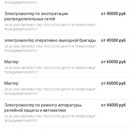
"ВЛАДИМИРЭНЕРГО"
Электромонтер по эксплуатации
от 40000 руб
распределительных сетей
24.06.2026
ФИЛИАЛ ПАО "РОССЕТИ ЦЕНТР И ПРИВОЛЖЬЕ"-
"ВЛАДИМИРЭНЕРГО"
электромонтер оперативно-выездной бригады
от 43000 руб
24.06.2026
ФИЛИАЛ ПАО "РОССЕТИ ЦЕНТР И ПРИВОЛЖЬЕ"-
"ВЛАДИМИРЭНЕРГО"
Мастер
от 60000 руб
24.06.2026
ФИЛИАЛ ПАО "РОССЕТИ ЦЕНТР И ПРИВОЛЖЬЕ"-
"ВЛАДИМИРЭНЕРГО"
Мастер
от 60000 руб
24.06.2026
ФИЛИАЛ ПАО "РОССЕТИ ЦЕНТР И ПРИВОЛЖЬЕ"-
"ВЛАДИМИРЭНЕРГО"
Электромонтер по ремонту аппаратуры,
от 44000 руб
релейной защиты и автоматики
24.06.2026
ФИЛИАЛ ПАО "РОССЕТИ ЦЕНТР И ПРИВОЛЖЬЕ"-
"ВЛАДИМИРЭНЕРГО"