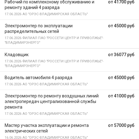
Рабочий по комплексному обслуживанию и
от 41700 руб
ремонту зданий 4 разряда
17.06.2026
АО "ОРЭС-ВЛАДИМИРСКАЯ ОБЛАСТЬ"
Электромонтер по эксплуатации
от 45000 руб
распределительных сетей
17.06.2026
ФИЛИАЛ ПАО "РОССЕТИ ЦЕНТР И ПРИВОЛЖЬЕ"-
"ВЛАДИМИРЭНЕРГО"
Кладовщик
от 36077 руб
17.06.2026
ФИЛИАЛ ПАО "РОССЕТИ ЦЕНТР И ПРИВОЛЖЬЕ"-
"ВЛАДИМИРЭНЕРГО"
Водитель автомобиля 4 разряда
от 45000 руб
17.06.2026
АО "ОРЭС-ВЛАДИМИРСКАЯ ОБЛАСТЬ"
Электромонтер по ремонту воздушных линий
от 41000 руб
электропередач централизованной службы
ремонта
17.06.2026
АО "ОРЭС-ВЛАДИМИРСКАЯ ОБЛАСТЬ"
Мастер участка эксплуатации и ремонта
от 57000 руб
электрических сетей
16.06.2026
АО "ОРЭС-ВЛАДИМИРСКАЯ ОБЛАСТЬ"