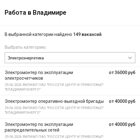
Работа в Владимире
В выбранной категории найдено
149 вакансий
.
Выбрать категорию:
Электромонтер по эксплуатации
от 36000 руб
электросчетчиков
29.06.2026
ФИЛИАЛ ПАО "РОССЕТИ ЦЕНТР И ПРИВОЛЖЬЕ"-
"ВЛАДИМИРЭНЕРГО"
Электромонтер оперативно-выездной бригады
от 40000 руб
29.06.2026
ФИЛИАЛ ПАО "РОССЕТИ ЦЕНТР И ПРИВОЛЖЬЕ"-
"ВЛАДИМИРЭНЕРГО"
Электромонтер по эксплуатации
от 40000 руб
распределительных сетей
29.06.2026
ФИЛИАЛ ПАО "РОССЕТИ ЦЕНТР И ПРИВОЛЖЬЕ"-