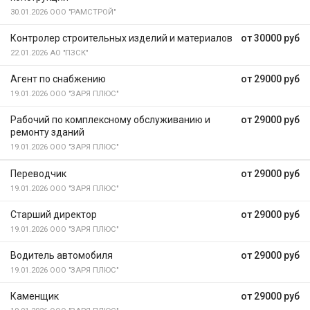
30.01.2026
ООО "РАМСТРОЙ"
Контролер строительных изделий и материалов
от 30000 руб
22.01.2026
АО "ПЗСК"
Агент по снабжению
от 29000 руб
19.01.2026
ООО "ЗАРЯ ПЛЮС"
Рабочий по комплексному обслуживанию и
от 29000 руб
ремонту зданий
19.01.2026
ООО "ЗАРЯ ПЛЮС"
Переводчик
от 29000 руб
19.01.2026
ООО "ЗАРЯ ПЛЮС"
Старший директор
от 29000 руб
19.01.2026
ООО "ЗАРЯ ПЛЮС"
Водитель автомобиля
от 29000 руб
19.01.2026
ООО "ЗАРЯ ПЛЮС"
Каменщик
от 29000 руб