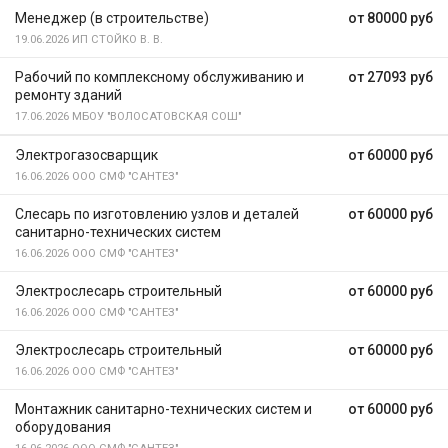
Менеджер (в строительстве)
от 80000 руб
19.06.2026
ИП СТОЙКО В. В.
Рабочий по комплексному обслуживанию и
от 27093 руб
ремонту зданий
17.06.2026
МБОУ "ВОЛОСАТОВСКАЯ СОШ"
Электрогазосварщик
от 60000 руб
16.06.2026
ООО СМФ "САНТЕЗ"
Слесарь по изготовлению узлов и деталей
от 60000 руб
санитарно-технических систем
16.06.2026
ООО СМФ "САНТЕЗ"
Электрослесарь строительный
от 60000 руб
16.06.2026
ООО СМФ "САНТЕЗ"
Электрослесарь строительный
от 60000 руб
16.06.2026
ООО СМФ "САНТЕЗ"
Монтажник санитарно-технических систем и
от 60000 руб
оборудования