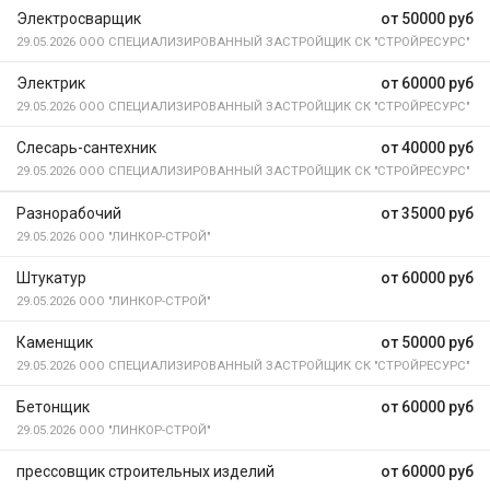
Электросварщик
от 50000 руб
29.05.2026
ООО СПЕЦИАЛИЗИРОВАННЫЙ ЗАСТРОЙЩИК СК "СТРОЙРЕСУРС"
Электрик
от 60000 руб
29.05.2026
ООО СПЕЦИАЛИЗИРОВАННЫЙ ЗАСТРОЙЩИК СК "СТРОЙРЕСУРС"
Слесарь-сантехник
от 40000 руб
29.05.2026
ООО СПЕЦИАЛИЗИРОВАННЫЙ ЗАСТРОЙЩИК СК "СТРОЙРЕСУРС"
Разнорабочий
от 35000 руб
29.05.2026
ООО "ЛИНКОР-СТРОЙ"
Штукатур
от 60000 руб
29.05.2026
ООО "ЛИНКОР-СТРОЙ"
Каменщик
от 50000 руб
29.05.2026
ООО СПЕЦИАЛИЗИРОВАННЫЙ ЗАСТРОЙЩИК СК "СТРОЙРЕСУРС"
Бетонщик
от 60000 руб
29.05.2026
ООО "ЛИНКОР-СТРОЙ"
прессовщик строительных изделий
от 60000 руб