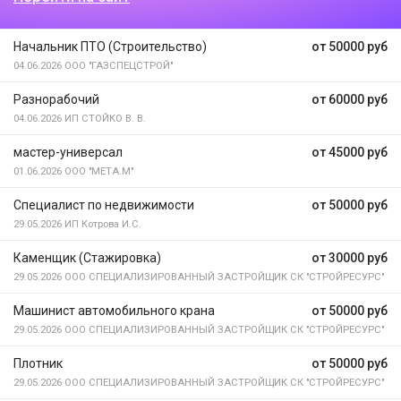
Начальник ПТО (Строительство)
от 50000 руб
04.06.2026
ООО "ГАЗСПЕЦСТРОЙ"
Разнорабочий
от 60000 руб
04.06.2026
ИП СТОЙКО В. В.
мастер-универсал
от 45000 руб
01.06.2026
ООО "МЕТА.М"
Специалист по недвижимости
от 50000 руб
29.05.2026
ИП Котрова И.С.
Каменщик (Стажировка)
от 30000 руб
29.05.2026
ООО СПЕЦИАЛИЗИРОВАННЫЙ ЗАСТРОЙЩИК СК "СТРОЙРЕСУРС"
Машинист автомобильного крана
от 50000 руб
29.05.2026
ООО СПЕЦИАЛИЗИРОВАННЫЙ ЗАСТРОЙЩИК СК "СТРОЙРЕСУРС"
Плотник
от 50000 руб
29.05.2026
ООО СПЕЦИАЛИЗИРОВАННЫЙ ЗАСТРОЙЩИК СК "СТРОЙРЕСУРС"